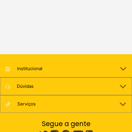
Institucional
Dúvidas
Serviços
Segue a gente