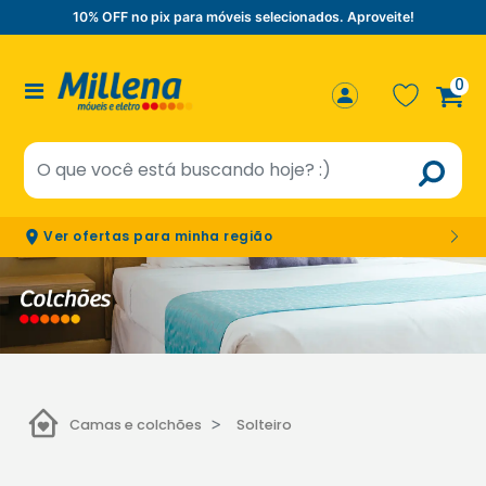
10% OFF no pix para móveis selecionados. Aproveite!
0
Ver ofertas para minha região
Camas e colchões
Solteiro