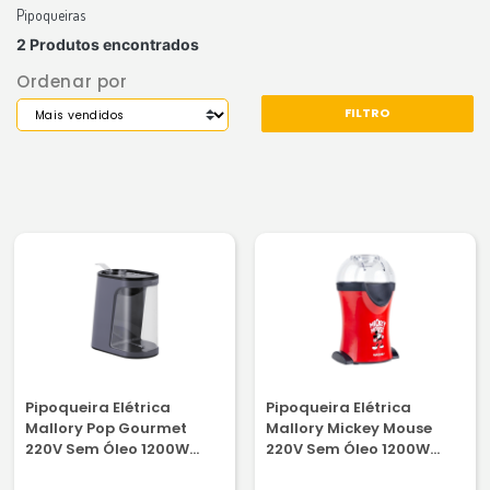
Pipoqueiras
2 Produtos encontrados
Ordenar por
FILTRO
Pipoqueira Elétrica
Pipoqueira Elétrica
Mallory Pop Gourmet
Mallory Mickey Mouse
220V Sem Óleo 1200W
220V Sem Óleo 1200W
Cinza
Vermelha