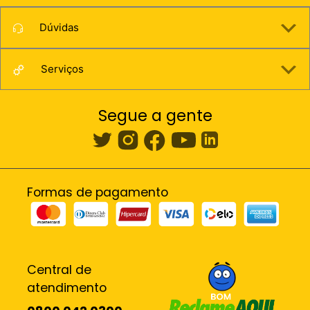
Dúvidas
Serviços
Segue a gente
Formas de pagamento
Central de
atendimento