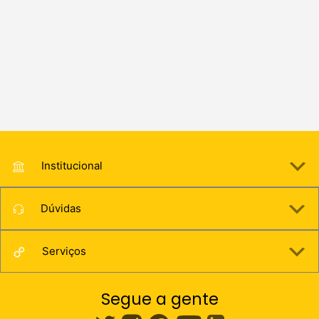
Institucional
Dúvidas
Serviços
Segue a gente