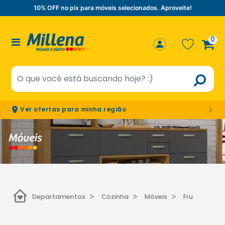
10% OFF no pix para móveis selecionados. Aproveite!
0
Ver ofertas para minha região
Departamentos
Cozinha
Móveis
Fruteira