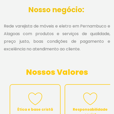
Nosso negócio:
Rede varejista de móveis e eletro em Pernambuco e
Alagoas com produtos e serviços de qualidade,
preço justo, boas condições de pagamento e
excelência no atendimento ao cliente.
Nossos Valores
Ética e base cristã
Responsabilidade