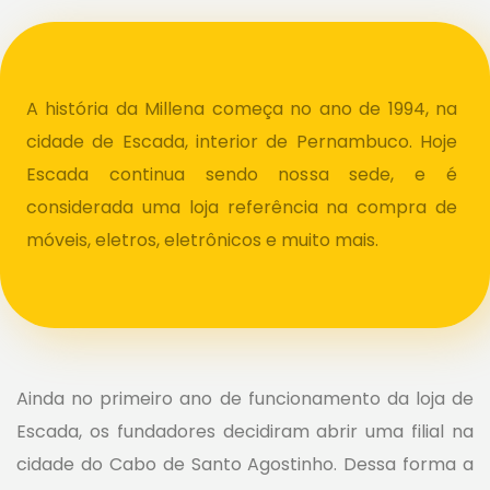
A história da Millena começa no ano de 1994, na
cidade de Escada, interior de Pernambuco. Hoje
Escada continua sendo nossa sede, e é
considerada uma loja referência na compra de
móveis, eletros, eletrônicos e muito mais.
Ainda no primeiro ano de funcionamento da loja de
Escada, os fundadores decidiram abrir uma filial na
cidade do Cabo de Santo Agostinho. Dessa forma a