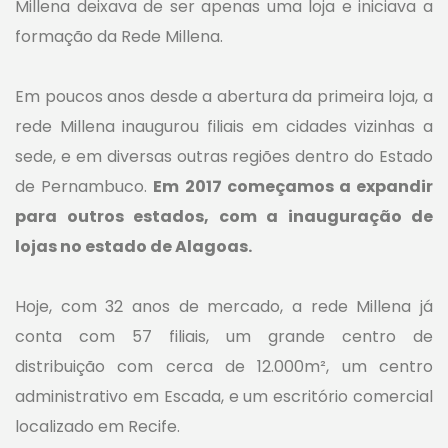
Millena deixava de ser apenas uma loja e iniciava a
formação da Rede Millena.
Em poucos anos desde a abertura da primeira loja, a
rede Millena inaugurou filiais em cidades vizinhas a
sede, e em diversas outras regiões dentro do Estado
de Pernambuco.
Em 2017 começamos a expandir
para outros estados, com a inauguração de
lojas no estado de Alagoas.
Hoje, com 32 anos de mercado, a rede Millena já
conta com 57 filiais, um grande centro de
distribuição com cerca de 12.000m², um centro
administrativo em Escada, e um escritório comercial
localizado em Recife.