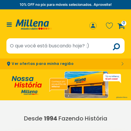
10% OFF no pix para móveis selecionados. Aproveite!
0
Ver ofertas para minha região
Desde
1994
Fazendo História