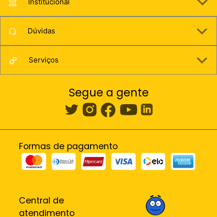
Institucional
Dúvidas
Serviços
Segue a gente
Formas de pagamento
Central de
atendimento