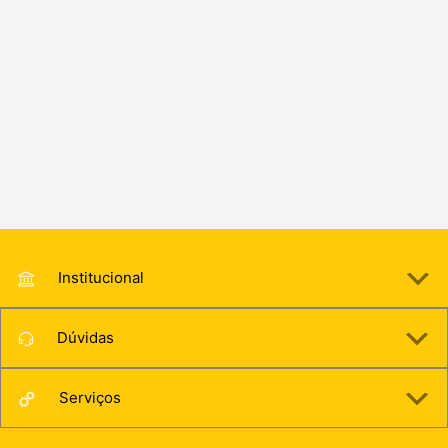
Institucional
Dúvidas
Serviços