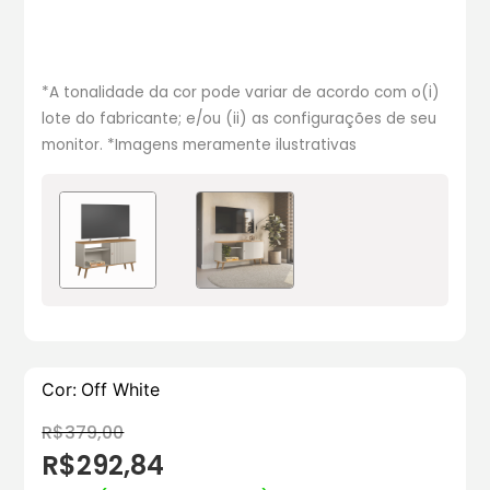
*A tonalidade da cor pode variar de acordo com o(i)
lote do fabricante; e/ou (ii) as configurações de seu
monitor. *Imagens meramente ilustrativas
Cor:
Off White
R$379,00
R$292,84