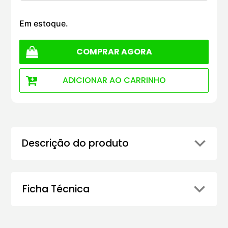
Em estoque.
COMPRAR AGORA
ADICIONAR AO CARRINHO
Descrição do produto
Ficha Técnica