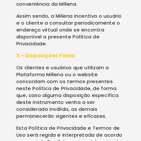
conveniência da Millena.
Assim sendo, a Millena incentiva o usuário
e o cliente a consultar periodicamente o
endereço virtual onde se encontra
disponível a presente Política de
Privacidade.
X – Disposições Finais
Os clientes e usuários que utilizam a
Plataforma Millena ou o website
concordam com os termos presentes
neste Política de Privacidade, de forma
que, caso alguma disposição específica
deste instrumento venha a ser
considerada inválida, as demais
permanecerão vigentes e eficazes.
Esta Política de Privacidade e Termos de
Uso será regida e interpretada de acordo