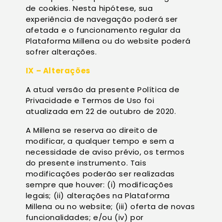
de cookies. Nesta hipótese, sua
experiência de navegação poderá ser
afetada e o funcionamento regular da
Plataforma Millena ou do website poderá
sofrer alterações.
IX – Alterações
A atual versão da presente Política de
Privacidade e Termos de Uso foi
atualizada em 22 de outubro de 2020.
A Millena se reserva ao direito de
modificar, a qualquer tempo e sem a
necessidade de aviso prévio, os termos
do presente instrumento. Tais
modificações poderão ser realizadas
sempre que houver: (i) modificações
legais; (ii) alterações na Plataforma
Millena ou no website; (iii) oferta de novas
funcionalidades; e/ou (iv) por