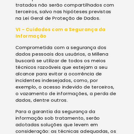
tratados não serão compartilhados com
terceiros, salvo nas hipóteses previstas
na Lei Geral de Proteção de Dados.
VI - Cuidados com a Segurança da
Informação
Comprometida com a segurança dos
dados pessoais dos usuários, a Millena
buscará se utilizar de todos os meios
técnicos razoáveis que estejam a seu
alcance para evitar a ocorrência de
incidentes indesejados, como, por
exemplo, o acesso indevido de terceiros,
o vazamento de informações, a perda de
dados, dentre outros.
Para a garantia da segurança da
informação sob tratamento, serão
adotadas soluções que levem em
consideração: as técnicas adequadas, os