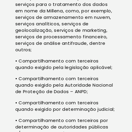
serviços para o tratamento dos dados
em nome da Millena, como, por exemplo,
serviços de armazenamento em nuvem,
serviços analíticos, serviços de
geolocalização, serviços de marketing,
serviços de processamento financeiro,
serviços de análise antifraude, dentre
outros;
• Compartilhamento com terceiros
quando exigido pela legislação aplicável;
• Compartilhamento com terceiros
quando exigido pela Autoridade Nacional
de Proteção de Dados – ANPD;
• Compartilhamento com terceiros
quando exigido por determinação judicial;
• Compartilhamento com terceiros por
determinação de autoridades públicas