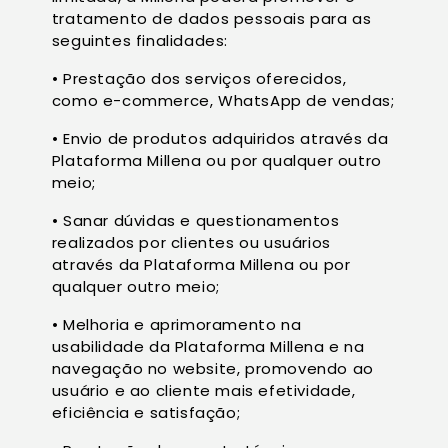
tratamento de dados pessoais para as
seguintes finalidades:
• Prestação dos serviços oferecidos,
como e-commerce, WhatsApp de vendas;
• Envio de produtos adquiridos através da
Plataforma Millena ou por qualquer outro
meio;
• Sanar dúvidas e questionamentos
realizados por clientes ou usuários
através da Plataforma Millena ou por
qualquer outro meio;
• Melhoria e aprimoramento na
usabilidade da Plataforma Millena e na
navegação no website, promovendo ao
usuário e ao cliente mais efetividade,
eficiência e satisfação;