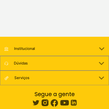
Institucional
Dúvidas
Serviços
Segue a gente