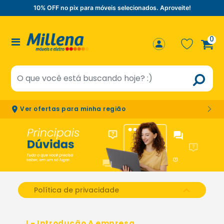
10% OFF no pix para móveis selecionados. Aproveite!
0
Ver ofertas para minha região
Política de privacidade
I - Introdução A empresa