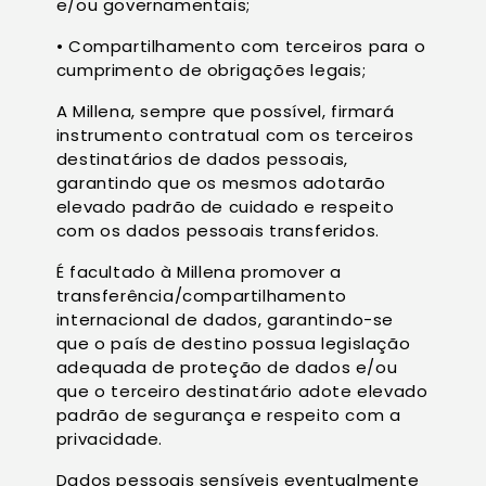
e/ou governamentais;
• Compartilhamento com terceiros para o
cumprimento de obrigações legais;
A Millena, sempre que possível, firmará
instrumento contratual com os terceiros
destinatários de dados pessoais,
garantindo que os mesmos adotarão
elevado padrão de cuidado e respeito
com os dados pessoais transferidos.
É facultado à Millena promover a
transferência/compartilhamento
internacional de dados, garantindo-se
que o país de destino possua legislação
adequada de proteção de dados e/ou
que o terceiro destinatário adote elevado
padrão de segurança e respeito com a
privacidade.
Dados pessoais sensíveis eventualmente