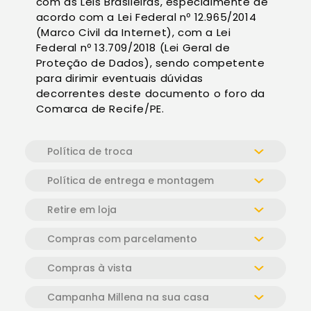
com as Leis Brasileiras, especialmente de
acordo com a Lei Federal nº 12.965/2014
(Marco Civil da Internet), com a Lei
Federal nº 13.709/2018 (Lei Geral de
Proteção de Dados), sendo competente
para dirimir eventuais dúvidas
decorrentes deste documento o foro da
Comarca de Recife/PE.
Política de troca
Política de entrega e montagem
Retire em loja
Compras com parcelamento
Compras à vista
Campanha Millena na sua casa