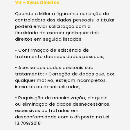
VII – Seus Direitos
Quando a Millena figurar na condição de
controladora dos dados pessoais, o titular
poderá enviar solicitação com a
finalidade de exercer quaisquer dos
direitos em seguida listados:
• Confirmação de existência de
tratamento dos seus dados pessoais;
• Acesso aos dados pessoais sob
tratamento; • Correção de dados que, por
qualquer motivo, estejam incompletos,
inexatos ou desatualizados;
• Requisição de anonimização, bloqueio
ou eliminação de dados desnecessários,
excessivos ou tratados em
desconformidade com o disposto na Lei
13.709/2018;