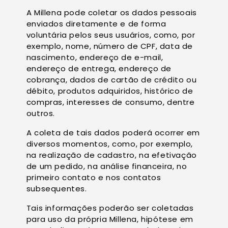
A Millena pode coletar os dados pessoais
enviados diretamente e de forma
voluntária pelos seus usuários, como, por
exemplo, nome, número de CPF, data de
nascimento, endereço de e-mail,
endereço de entrega, endereço de
cobrança, dados de cartão de crédito ou
débito, produtos adquiridos, histórico de
compras, interesses de consumo, dentre
outros.
A coleta de tais dados poderá ocorrer em
diversos momentos, como, por exemplo,
na realização de cadastro, na efetivação
de um pedido, na análise financeira, no
primeiro contato e nos contatos
subsequentes.
Tais informações poderão ser coletadas
para uso da própria Millena, hipótese em