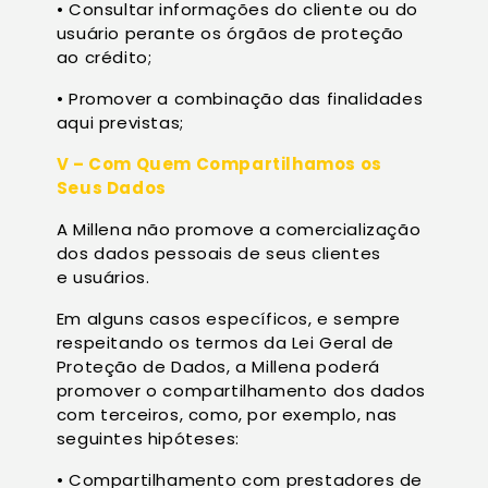
• Consultar informações do cliente ou do
usuário perante os órgãos de proteção
ao crédito;
• Promover a combinação das finalidades
aqui previstas;
V – Com Quem Compartilhamos os
Seus Dados
A Millena não promove a comercialização
dos dados pessoais de seus clientes
e usuários.
Em alguns casos específicos, e sempre
respeitando os termos da Lei Geral de
Proteção de Dados, a Millena poderá
promover o compartilhamento dos dados
com terceiros, como, por exemplo, nas
seguintes hipóteses:
• Compartilhamento com prestadores de