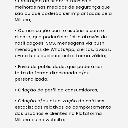
• Prestação de suporte técnico e
melhoras nas medidas de segurança que
são ou que poderão ser implantadas pela
Millena;
• Comunicação com o usuário e com o
cliente, que poderá ser feita através de
notificações, SMS, mensagens via push,
mensagens de WhatsApp, alertas, avisos,
e-mails ou qualquer outra forma válida;
• Envio de publicidade, que poderá ser
feita de forma direcionada e/ou
personalizada;
• Criação de perfil de consumidores;
• Criação e/ou atualização de análises
estatísticas relativas ao comportamento
dos usuários e clientes na Plataforma
Millena ou no website;