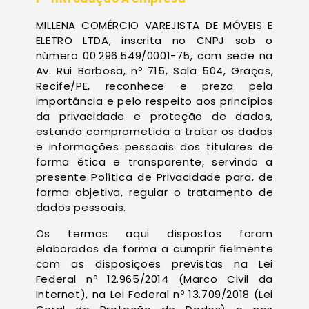
MILLENA COMÉRCIO VAREJISTA DE MÓVEIS E
ELETRO LTDA, inscrita no CNPJ sob o
número 00.296.549/0001-75, com sede na
Av. Rui Barbosa, nº 715, Sala 504, Graças,
Recife/PE, reconhece e preza pela
importância e pelo respeito aos princípios
da privacidade e proteção de dados,
estando comprometida a tratar os dados
e informações pessoais dos titulares de
forma ética e transparente, servindo a
presente Política de Privacidade para, de
forma objetiva, regular o tratamento de
dados pessoais.
Os termos aqui dispostos foram
elaborados de forma a cumprir fielmente
com as disposições previstas na Lei
Federal nº 12.965/2014 (Marco Civil da
Internet), na Lei Federal nº 13.709/2018 (Lei