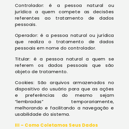
Controlador: é a pessoa natural ou
jurídica a quem compete as decisões
referentes ao tratamento de dados
pessoais.
Operador: é a pessoa natural ou jurídica
que realiza o tratamento de dados
pessoais em nome do controlador.
Titular: é a pessoa natural a quem se
referem os dados pessoais que são
objeto de tratamento.
Cookies: São arquivos armazenados no
dispositivo do usuário para que as ações
e preferências do mesmo sejam
“lembradas” temporariamente,
melhorando e facilitando a navegação e
usabilidade do sistema.
III – Como Coletamos Seus Dados