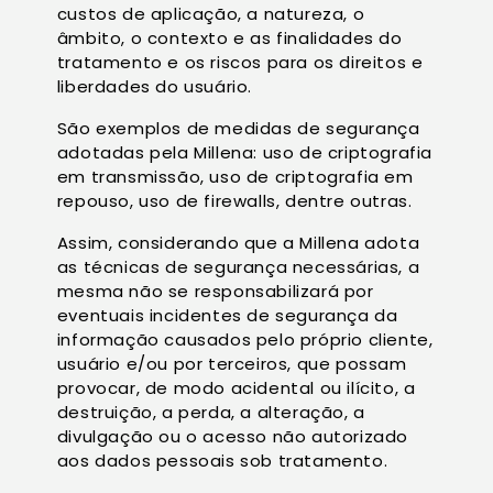
custos de aplicação, a natureza, o
âmbito, o contexto e as finalidades do
tratamento e os riscos para os direitos e
liberdades do usuário.
São exemplos de medidas de segurança
adotadas pela Millena: uso de criptografia
em transmissão, uso de criptografia em
repouso, uso de firewalls, dentre outras.
Assim, considerando que a Millena adota
as técnicas de segurança necessárias, a
mesma não se responsabilizará por
eventuais incidentes de segurança da
informação causados pelo próprio cliente,
usuário e/ou por terceiros, que possam
provocar, de modo acidental ou ilícito, a
destruição, a perda, a alteração, a
divulgação ou o acesso não autorizado
aos dados pessoais sob tratamento.