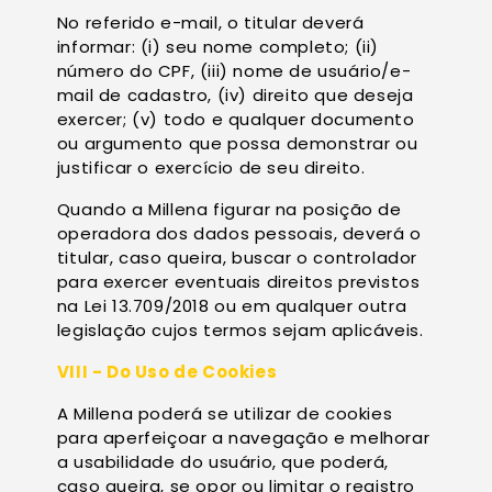
No referido e-mail, o titular deverá
informar: (i) seu nome completo; (ii)
número do CPF, (iii) nome de usuário/e-
mail de cadastro, (iv) direito que deseja
exercer; (v) todo e qualquer documento
ou argumento que possa demonstrar ou
justificar o exercício de seu direito.
Quando a Millena figurar na posição de
operadora dos dados pessoais, deverá o
titular, caso queira, buscar o controlador
para exercer eventuais direitos previstos
na Lei 13.709/2018 ou em qualquer outra
legislação cujos termos sejam aplicáveis.
VIII - Do Uso de Cookies
A Millena poderá se utilizar de cookies
para aperfeiçoar a navegação e melhorar
a usabilidade do usuário, que poderá,
caso queira, se opor ou limitar o registro