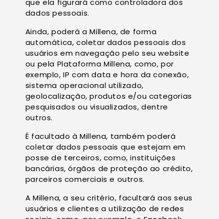
que ela figurará como controladora dos
dados pessoais.
Ainda, poderá a Millena, de forma
automática, coletar dados pessoais dos
usuários em navegação pelo seu website
ou pela Plataforma Millena, como, por
exemplo, IP com data e hora da conexão,
sistema operacional utilizado,
geolocalização, produtos e/ou categorias
pesquisados ou visualizados, dentre
outros.
É facultado à Millena, também poderá
coletar dados pessoais que estejam em
posse de terceiros, como, instituições
bancárias, órgãos de proteção ao crédito,
parceiros comerciais e outros.
A Millena, a seu critério, facultará aos seus
usuários e clientes a utilização de redes