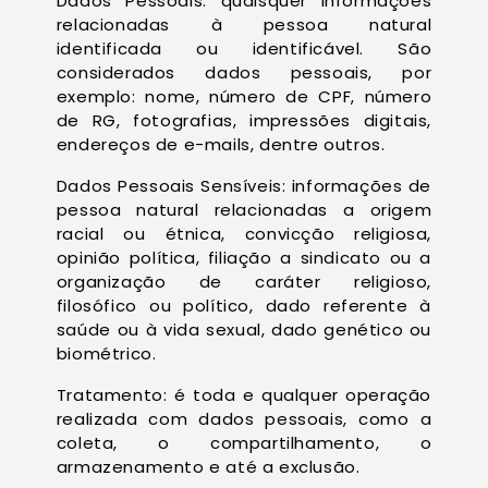
Dados Pessoais: quaisquer informações
relacionadas à pessoa natural
identificada ou identificável. São
considerados dados pessoais, por
exemplo: nome, número de CPF, número
de RG, fotografias, impressões digitais,
endereços de e-mails, dentre outros.
Dados Pessoais Sensíveis: informações de
pessoa natural relacionadas a origem
racial ou étnica, convicção religiosa,
opinião política, filiação a sindicato ou a
organização de caráter religioso,
filosófico ou político, dado referente à
saúde ou à vida sexual, dado genético ou
biométrico.
Tratamento: é toda e qualquer operação
realizada com dados pessoais, como a
coleta, o compartilhamento, o
armazenamento e até a exclusão.