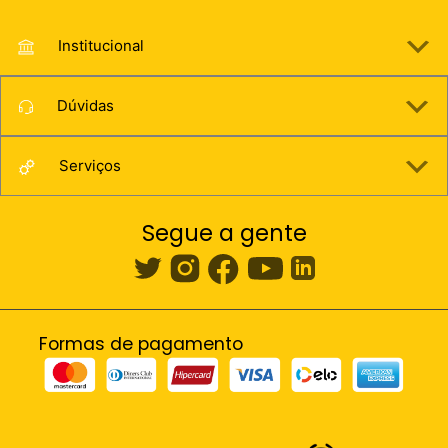
Institucional
Dúvidas
Serviços
Segue a gente
Formas de pagamento