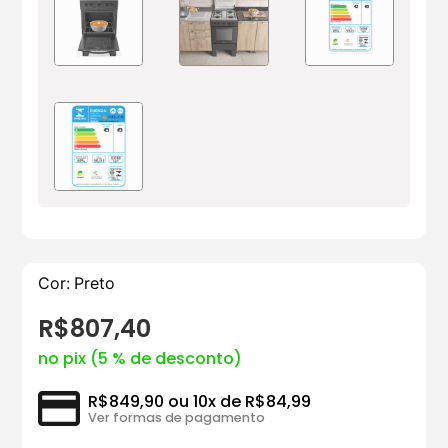
Cor:
Preto
R$807,40
no pix (5 % de desconto)
R$849,90 ou 10x de R$84,99
Ver formas de pagamento