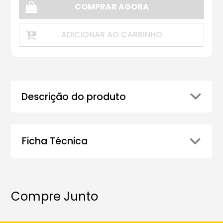
COMPRAR AGORA
ADICIONAR AO CARRINHO
Descrição do produto
Ficha Técnica
Compre Junto