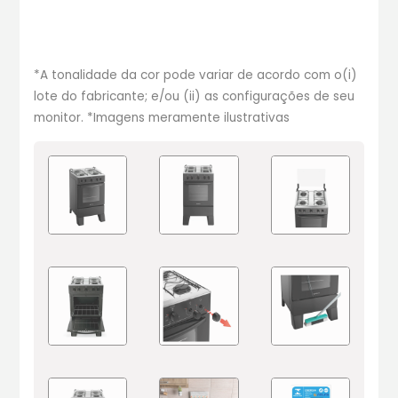
*A tonalidade da cor pode variar de acordo com o(i)
lote do fabricante; e/ou (ii) as configurações de seu
monitor. *Imagens meramente ilustrativas